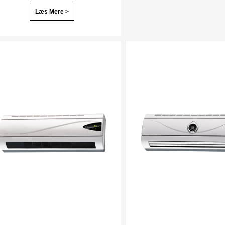
Læs Mere >