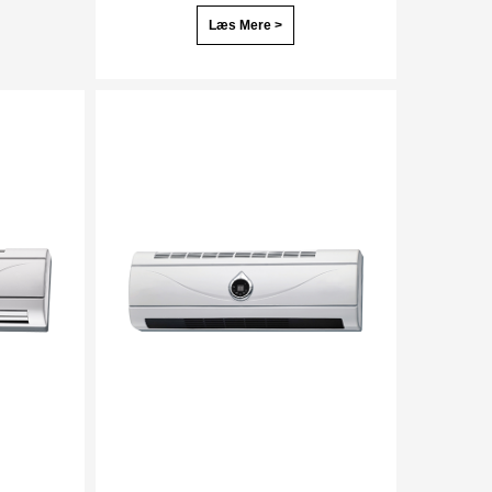
Læs Mere >