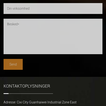
KONTAKTOPLYSNINGER
Adresse: Cixi City Guanhaiwei Industrial Zone East