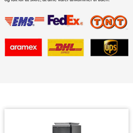
Relaterede produkter