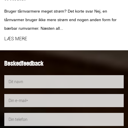
Bruger tårnvarmere meget strøm? Det korte svar Nej, en
tårnvarmer bruger ikke mere strøm end nogen anden form for
bærbar rumvarmer. Næsten all...
LÆS MERE
Beskedfeedback