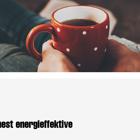
mest energieffektive