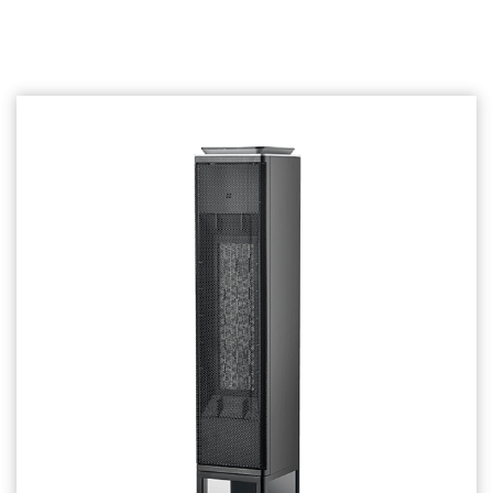
Relaterede produkter