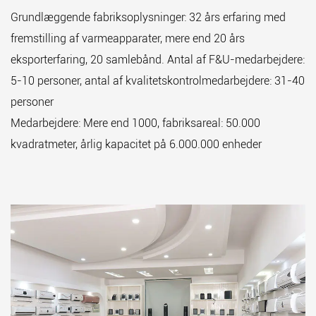
Grundlæggende fabriksoplysninger: 32 års erfaring med
fremstilling af varmeapparater, mere end 20 års
eksporterfaring, 20 samlebånd. Antal af F&U-medarbejdere:
5-10 personer, antal af kvalitetskontrolmedarbejdere: 31-40
personer
Medarbejdere: Mere end 1000, fabriksareal: 50.000
kvadratmeter, årlig kapacitet på 6.000.000 enheder