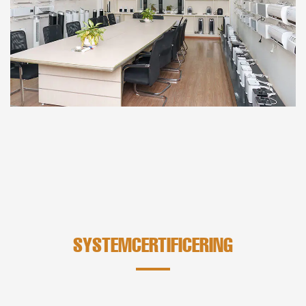
SYSTEMCERTIFICERING