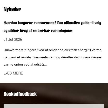
Nyheder
Hvordan fungerer rumvarmere? Den ultimative guide til valg
og sikker brug af en bærbar varmelegeme
01 Jul, 2026
Rumvarmere fungerer ved at omdanne elektrisk energi til varme
gennem et resistivt varmeelement og derefter distribuere denne
varme enten ved at udstrå...
LÆS MERE
Beskedfeedback