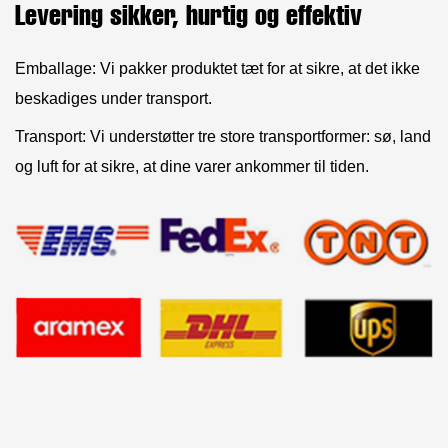
Levering sikker, hurtig og effektiv
Emballage: Vi pakker produktet tæt for at sikre, at det ikke
beskadiges under transport.
Transport: Vi understøtter tre store transportformer: sø, land
og luft for at sikre, at dine varer ankommer til tiden.