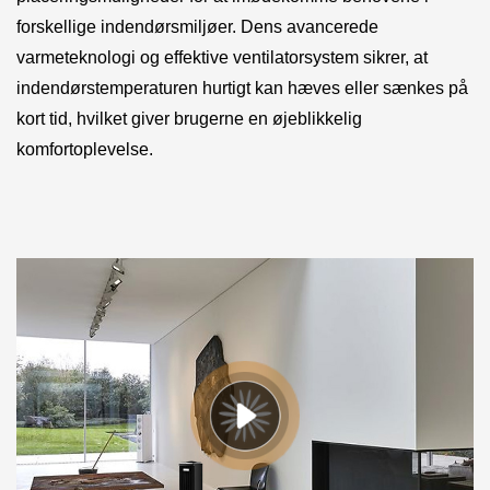
forskellige indendørsmiljøer. Dens avancerede
varmeteknologi og effektive ventilatorsystem sikrer, at
indendørstemperaturen hurtigt kan hæves eller sænkes på
kort tid, hvilket giver brugerne en øjeblikkelig
komfortoplevelse.