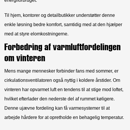
energiforbruget.
Til hjem, kontorer og detailbutikker understøtter denne
enkle løsning bedre komfort, samtidig med at den hjælper
med at styre elomkostningerne.
Forbedring af varmluftfordelingen
om vinteren
Mens mange mennesker forbinder fans med sommer, er
cirkulationsventilatoren også nyttig i koldere årstider. Om
vinteren har opvarmet luft en tendens til at stige mod loftet,
hvilket efterlader den nederste del af rummet køligere.
Denne ujævne fordeling kan få varmesystemer til at
arbejde hårdere for at opretholde en behagelig temperatur.