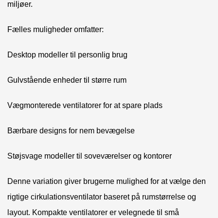
miljøer.
Fælles muligheder omfatter:
Desktop modeller til personlig brug
Gulvstående enheder til større rum
Vægmonterede ventilatorer for at spare plads
Bærbare designs for nem bevægelse
Støjsvage modeller til soveværelser og kontorer
Denne variation giver brugerne mulighed for at vælge den
rigtige cirkulationsventilator baseret på rumstørrelse og
layout. Kompakte ventilatorer er velegnede til små