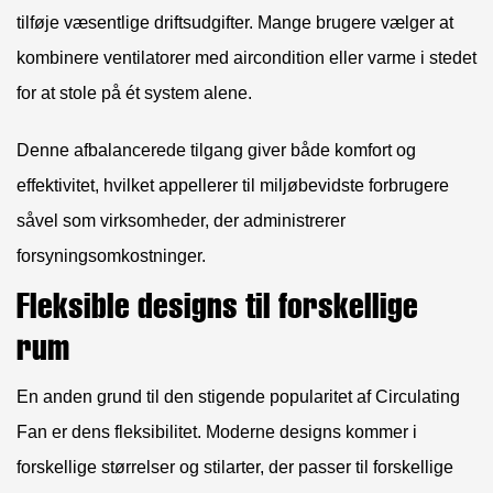
tilføje væsentlige driftsudgifter. Mange brugere vælger at
kombinere ventilatorer med aircondition eller varme i stedet
for at stole på ét system alene.
Denne afbalancerede tilgang giver både komfort og
effektivitet, hvilket appellerer til miljøbevidste forbrugere
såvel som virksomheder, der administrerer
forsyningsomkostninger.
Fleksible designs til forskellige
rum
En anden grund til den stigende popularitet af Circulating
Fan er dens fleksibilitet. Moderne designs kommer i
forskellige størrelser og stilarter, der passer til forskellige