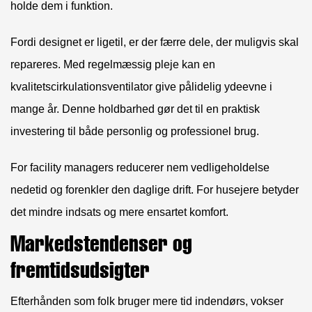
holde dem i funktion.
Fordi designet er ligetil, er der færre dele, der muligvis skal
repareres. Med regelmæssig pleje kan en
kvalitetscirkulationsventilator give pålidelig ydeevne i
mange år. Denne holdbarhed gør det til en praktisk
investering til både personlig og professionel brug.
For facility managers reducerer nem vedligeholdelse
nedetid og forenkler den daglige drift. For husejere betyder
det mindre indsats og mere ensartet komfort.
Markedstendenser og
fremtidsudsigter
Efterhånden som folk bruger mere tid indendørs, vokser