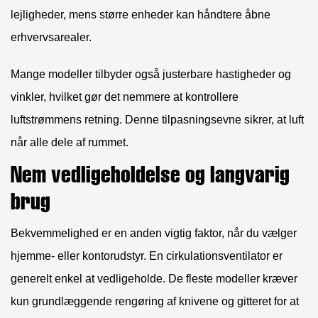
lejligheder, mens større enheder kan håndtere åbne
erhvervsarealer.
Mange modeller tilbyder også justerbare hastigheder og
vinkler, hvilket gør det nemmere at kontrollere
luftstrømmens retning. Denne tilpasningsevne sikrer, at luft
når alle dele af rummet.
Nem vedligeholdelse og langvarig
brug
Bekvemmelighed er en anden vigtig faktor, når du vælger
hjemme- eller kontorudstyr. En cirkulationsventilator er
generelt enkel at vedligeholde. De fleste modeller kræver
kun grundlæggende rengøring af knivene og gitteret for at