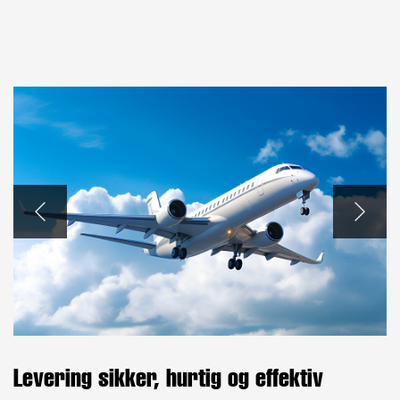
Levering sikker, hurtig og effektiv