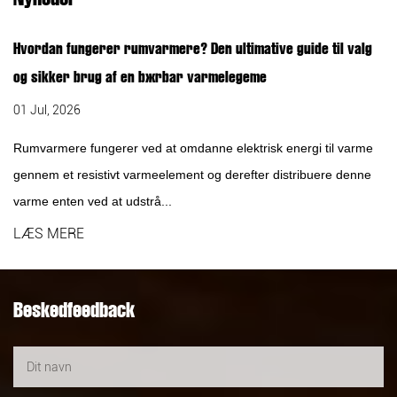
Hvordan fungerer rumvarmere? Den ultimative guide til valg
og sikker brug af en bærbar varmelegeme
01 Jul, 2026
Rumvarmere fungerer ved at omdanne elektrisk energi til varme
gennem et resistivt varmeelement og derefter distribuere denne
varme enten ved at udstrå...
LÆS MERE
Beskedfeedback