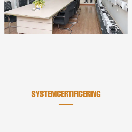
SYSTEMCERTIFICERING