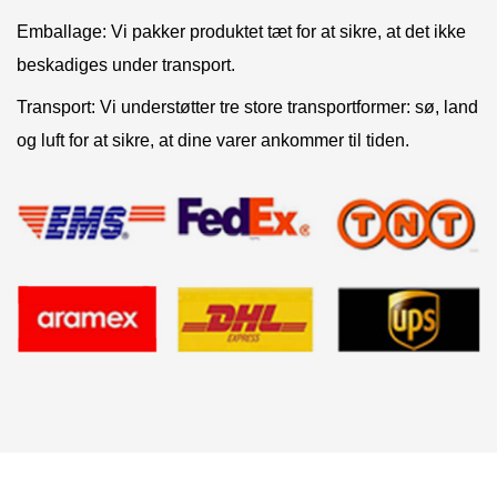
Emballage: Vi pakker produktet tæt for at sikre, at det ikke
beskadiges under transport.
Transport: Vi understøtter tre store transportformer: sø, land
og luft for at sikre, at dine varer ankommer til tiden.