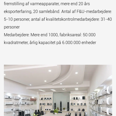
fremstilling af varmeapparater, mere end 20 års
eksporterfaring, 20 samlebånd. Antal af F&U-medarbejdere:
5-10 personer, antal af kvalitetskontrolmedarbejdere: 31-40
personer
Medarbejdere: Mere end 1000, fabriksareal: 50.000
kvadratmeter, årlig kapacitet på 6.000.000 enheder