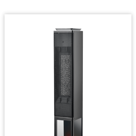
Relaterede produkter